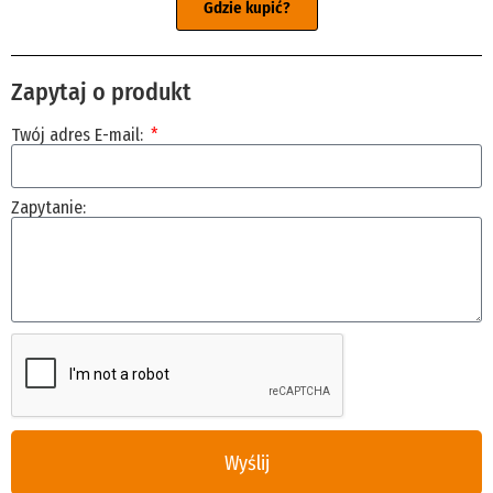
Gdzie kupić?
Zapytaj o produkt
Twój adres E-mail:
Zapytanie:
Wyślij