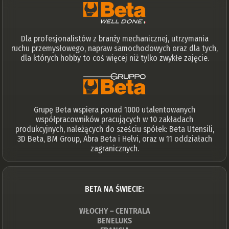
Dla profesjonalistów z branży mechanicznej, utrzymania
ruchu przemysłowego, napraw samochodowych oraz dla tych,
dla których hobby to coś więcej niż tylko zwykłe zajęcie.
Grupę Beta wspiera ponad 1000 utalentowanych
współpracowników pracujących w 10 zakładach
produkcyjnych, należących do sześciu spółek: Beta Utensili,
3D Beta, BM Group, Abra Beta i Helvi, oraz w 11 oddziałach
zagranicznych.
BETA NA ŚWIECIE:
WŁOCHY – CENTRALA
BENELUKS