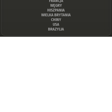
FRANCJA
WĘGRY
HISZPANIA
WIELKA BRYTANIA
CHINY
USA
BRAZYLIA