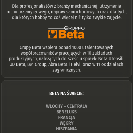
Dla profesjonalistów z branży mechanicznej, utrzymania
ruchu przemysłowego, napraw samochodowych oraz dla tych,
dla których hobby to coś więcej niż tylko zwykłe zajęcie.
Grupę Beta wspiera ponad 1000 utalentowanych
współpracowników pracujących w 10 zakładach
produkcyjnych, należących do sześciu spółek: Beta Utensili,
3D Beta, BM Group, Abra Beta i Helvi, oraz w 11 oddziałach
zagranicznych.
BETA NA ŚWIECIE:
WŁOCHY – CENTRALA
BENELUKS
FRANCJA
WĘGRY
HISZPANIA