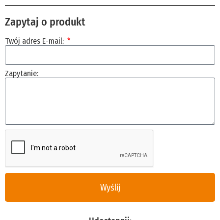
Zapytaj o produkt
Twój adres E-mail:
Zapytanie:
Wyślij