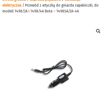
elektryczna
/ Przewód z wtyczką do gniazda zapalniczki, do
modeli 1498/2A i 1498/4A Beta – 1498SA/2A-4A