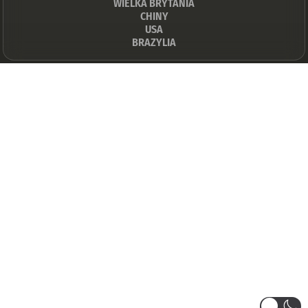
WIELKA BRYTANIA
CHINY
USA
BRAZYLIA