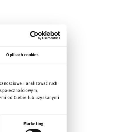
O plikach cookies
cznościowe i analizować ruch
m społecznościowym,
ymi od Ciebie lub uzyskanymi
Marketing