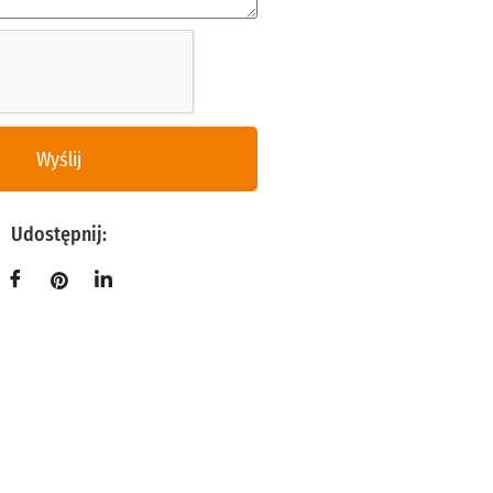
Wyślij
Udostępnij: