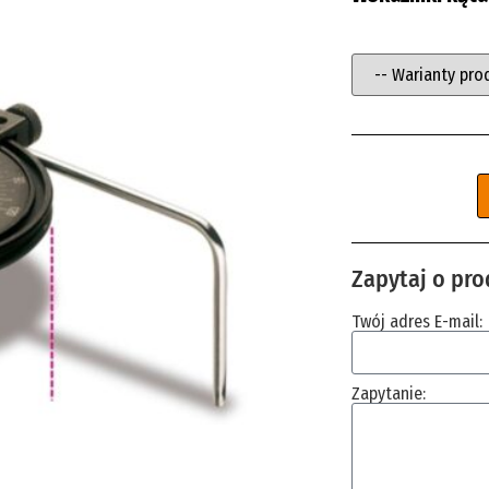
Zapytaj o pro
Twój adres E-mail:
Zapytanie: